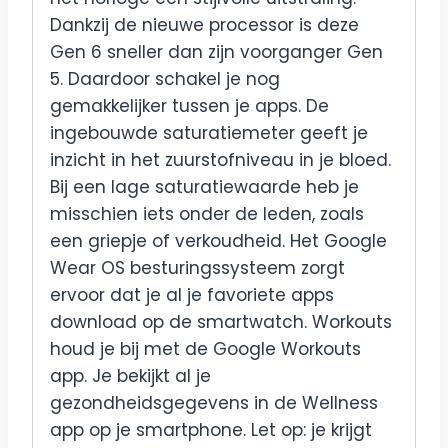
Dankzij de nieuwe processor is deze
Gen 6 sneller dan zijn voorganger Gen
5. Daardoor schakel je nog
gemakkelijker tussen je apps. De
ingebouwde saturatiemeter geeft je
inzicht in het zuurstofniveau in je bloed.
Bij een lage saturatiewaarde heb je
misschien iets onder de leden, zoals
een griepje of verkoudheid. Het Google
Wear OS besturingssysteem zorgt
ervoor dat je al je favoriete apps
download op de smartwatch. Workouts
houd je bij met de Google Workouts
app. Je bekijkt al je
gezondheidsgegevens in de Wellness
app op je smartphone. Let op: je krijgt