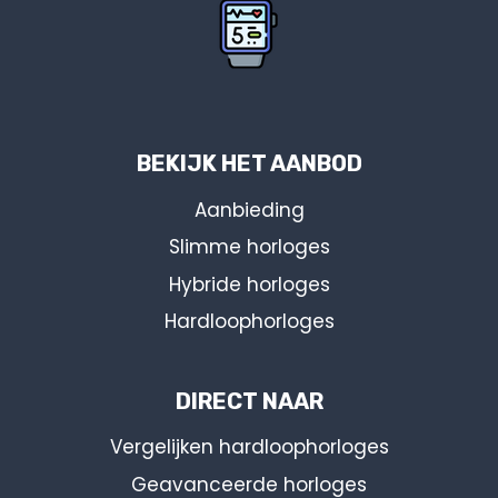
BEKIJK HET AANBOD
Aanbieding
Slimme horloges
Hybride horloges
Hardloophorloges
DIRECT NAAR
Vergelijken hardloophorloges
Geavanceerde horloges