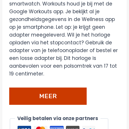
smartwatch. Workouts houd je bij met de
Google Workouts app. Je bekijkt al je
gezondheidsgegevens in de Wellness app
op je smartphone. Let op: je krijgt geen
adapter meegeleverd. Wil je het horloge
opladen via het stopcontact? Gebruik de
adapter van je telefoonoplader of bestel er
een losse adapter bij. Dit horloge is
aanbevolen voor een polsomtrek van 17 tot
19 centimeter.
MEER
DETAILS/BESTELLEN
Veilig betalen via onze partners