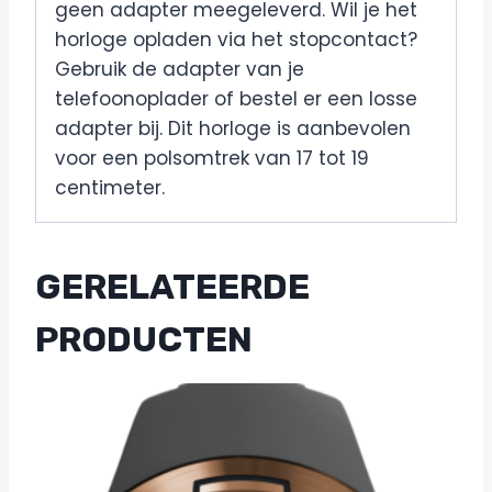
geen adapter meegeleverd. Wil je het
horloge opladen via het stopcontact?
Gebruik de adapter van je
telefoonoplader of bestel er een losse
adapter bij. Dit horloge is aanbevolen
voor een polsomtrek van 17 tot 19
centimeter.
GERELATEERDE
PRODUCTEN