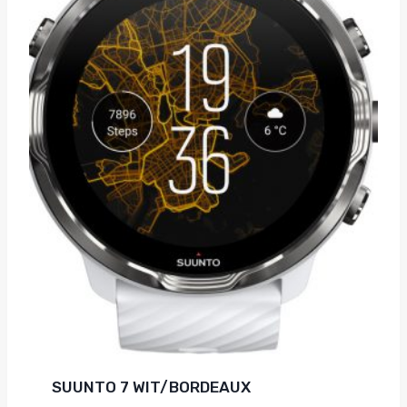
SUUNTO 7 WIT/BORDEAUX