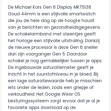
De Michael Kors Gen 6 Display MKT5138
Goud 44mm is een stijlvolle smartwatch
die jou de hele dag op de hoogte houdt
van je berichten en gezondheidsgegevens.
De schakelarmband met steentjes geeft
het horloge een stijlvolle uitstraling. Dankzij
de nieuwe processor is deze Gen 6 sneller
dan zijn voorganger Gen 5. Daardoor
schakel je nog gemakkelijker tussen je apps.
De ingebouwde saturatiemeter geeft je
inzicht in het zuurstofniveau in je bloed. Bij
een lage saturatiewaarde heb je misschien
iets onder de leden, zoals een griepje of
verkoudheid. Het Google Wear OS
besturingssysteem zorgt ervoor dat je al je
favoriete apps download op de