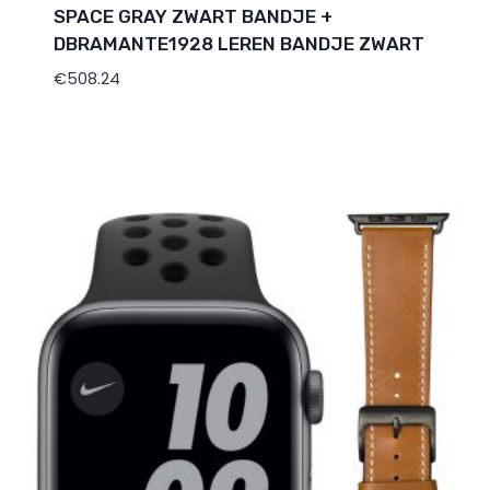
SPACE GRAY ZWART BANDJE +
DBRAMANTE1928 LEREN BANDJE ZWART
€
508.24