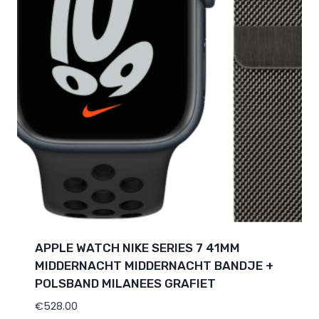
APPLE WATCH NIKE SERIES 7 41MM
MIDDERNACHT MIDDERNACHT BANDJE +
POLSBAND MILANEES GRAFIET
€
528.00