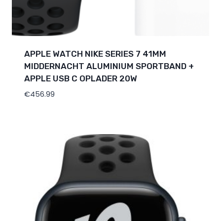
APPLE WATCH NIKE SERIES 7 41MM
MIDDERNACHT ALUMINIUM SPORTBAND +
APPLE USB C OPLADER 20W
€
456.99