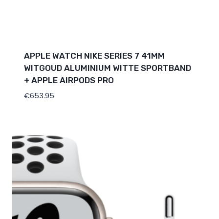
APPLE WATCH NIKE SERIES 7 41MM
WITGOUD ALUMINIUM WITTE SPORTBAND
+ APPLE AIRPODS PRO
€
653.95