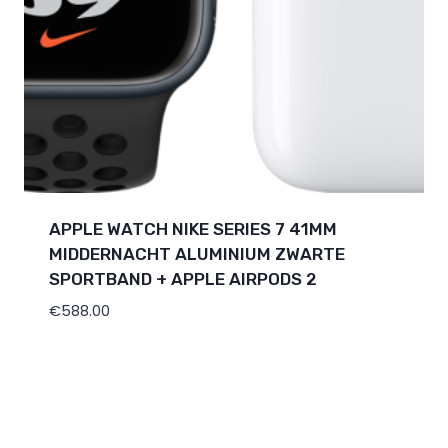
APPLE WATCH NIKE SERIES 7 41MM
MIDDERNACHT ALUMINIUM ZWARTE
SPORTBAND + APPLE AIRPODS 2
€
588.00