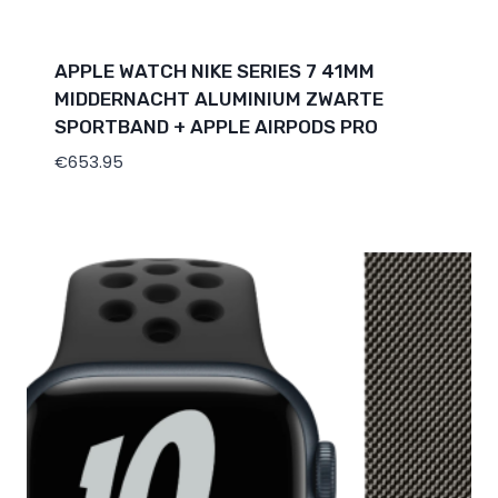
APPLE WATCH NIKE SERIES 7 41MM
MIDDERNACHT ALUMINIUM ZWARTE
SPORTBAND + APPLE AIRPODS PRO
€
653.95