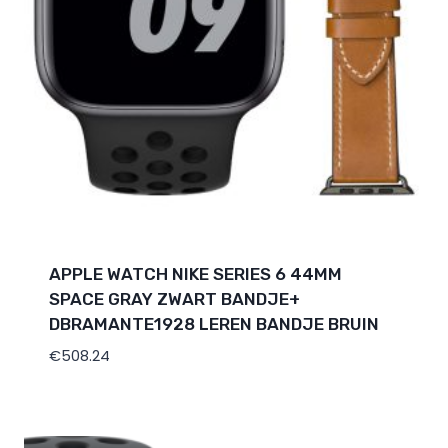
APPLE WATCH NIKE SERIES 6 44MM
SPACE GRAY ZWART BANDJE+
DBRAMANTE1928 LEREN BANDJE BRUIN
€
508.24