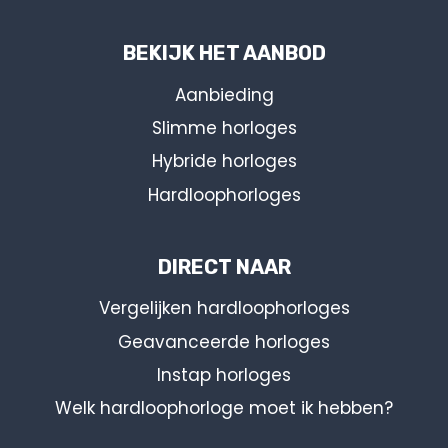
BEKIJK HET AANBOD
Aanbieding
Slimme horloges
Hybride horloges
Hardloophorloges
DIRECT NAAR
Vergelijken hardloophorloges
Geavanceerde horloges
Instap horloges
Welk hardloophorloge moet ik hebben?