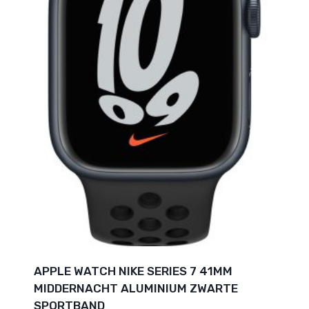
APPLE WATCH NIKE SERIES 7 41MM
MIDDERNACHT ALUMINIUM ZWARTE
SPORTBAND