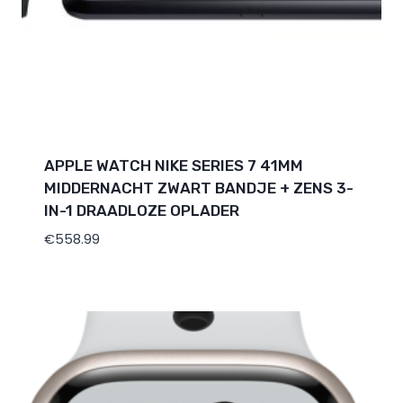
APPLE WATCH NIKE SERIES 7 41MM
MIDDERNACHT ZWART BANDJE + ZENS 3-
IN-1 DRAADLOZE OPLADER
€
558.99