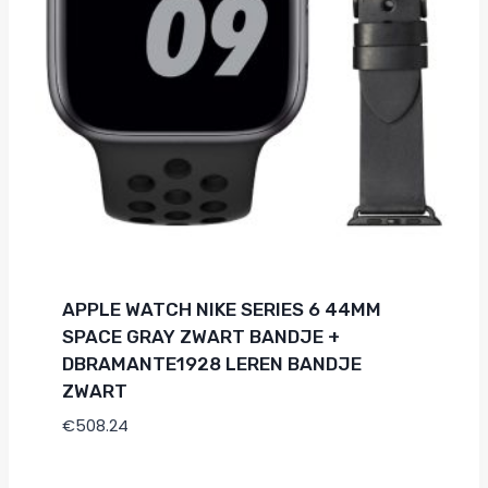
APPLE WATCH NIKE SERIES 6 44MM
SPACE GRAY ZWART BANDJE +
DBRAMANTE1928 LEREN BANDJE
ZWART
€
508.24