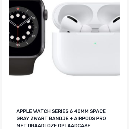
APPLE WATCH SERIES 6 40MM SPACE
GRAY ZWART BANDJE + AIRPODS PRO
MET DRAADLOZE OPLAADCASE