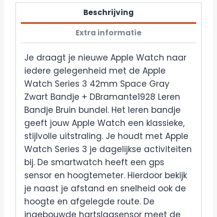
Beschrijving
Extra informatie
Je draagt je nieuwe Apple Watch naar
iedere gelegenheid met de Apple
Watch Series 3 42mm Space Gray
Zwart Bandje + DBramante1928 Leren
Bandje Bruin bundel. Het leren bandje
geeft jouw Apple Watch een klassieke,
stijlvolle uitstraling. Je houdt met Apple
Watch Series 3 je dagelijkse activiteiten
bij. De smartwatch heeft een gps
sensor en hoogtemeter. Hierdoor bekijk
je naast je afstand en snelheid ook de
hoogte en afgelegde route. De
ingebouwde hartslagsensor meet de