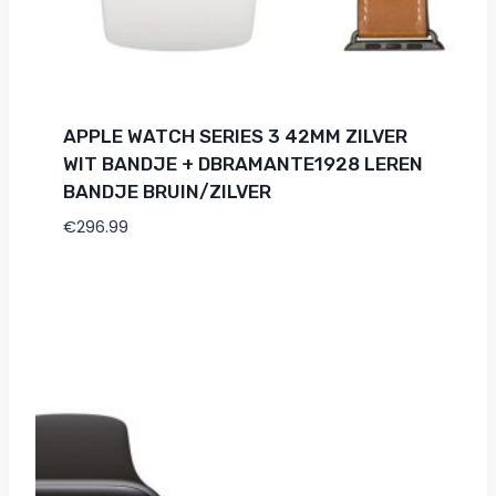
APPLE WATCH SERIES 3 42MM ZILVER
WIT BANDJE + DBRAMANTE1928 LEREN
BANDJE BRUIN/ZILVER
€
296.99