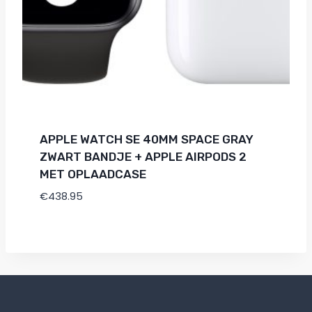
APPLE WATCH SE 40MM SPACE GRAY
ZWART BANDJE + APPLE AIRPODS 2
MET OPLAADCASE
€
438.95