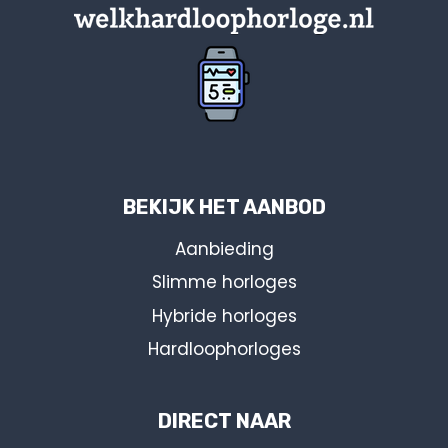
BEKIJK HET AANBOD
Aanbieding
Slimme horloges
Hybride horloges
Hardloophorloges
DIRECT NAAR