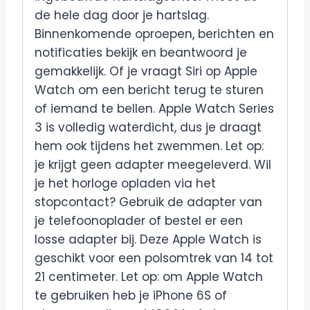
de hele dag door je hartslag.
Binnenkomende oproepen, berichten en
notificaties bekijk en beantwoord je
gemakkelijk. Of je vraagt Siri op Apple
Watch om een bericht terug te sturen
of iemand te bellen. Apple Watch Series
3 is volledig waterdicht, dus je draagt
hem ook tijdens het zwemmen. Let op:
je krijgt geen adapter meegeleverd. Wil
je het horloge opladen via het
stopcontact? Gebruik de adapter van
je telefoonoplader of bestel er een
losse adapter bij. Deze Apple Watch is
geschikt voor een polsomtrek van 14 tot
21 centimeter. Let op: om Apple Watch
te gebruiken heb je iPhone 6S of