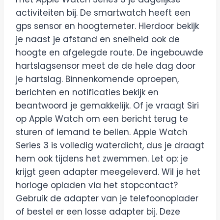
activiteiten bij. De smartwatch heeft een
gps sensor en hoogtemeter. Hierdoor bekijk
je naast je afstand en snelheid ook de
hoogte en afgelegde route. De ingebouwde
hartslagsensor meet de de hele dag door
je hartslag. Binnenkomende oproepen,
berichten en notificaties bekijk en
beantwoord je gemakkelijk. Of je vraagt Siri
op Apple Watch om een bericht terug te
sturen of iemand te bellen. Apple Watch
Series 3 is volledig waterdicht, dus je draagt
hem ook tijdens het zwemmen. Let op: je
krijgt geen adapter meegeleverd. Wil je het
horloge opladen via het stopcontact?
Gebruik de adapter van je telefoonoplader
of bestel er een losse adapter bij. Deze