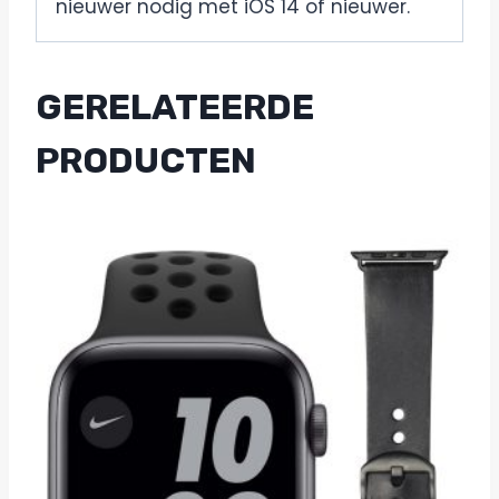
nieuwer nodig met iOS 14 of nieuwer.
GERELATEERDE
PRODUCTEN