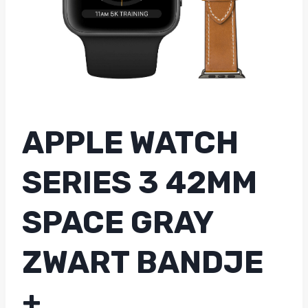
APPLE WATCH
SERIES 3 42MM
SPACE GRAY
ZWART BANDJE
+