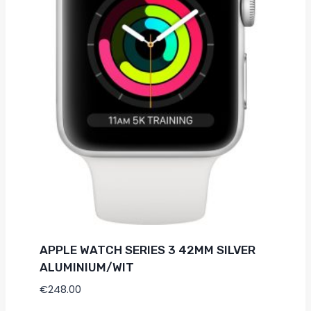
APPLE WATCH SERIES 3 42MM SILVER
ALUMINIUM/WIT
€
248.00