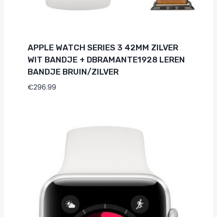
APPLE WATCH SERIES 3 42MM ZILVER
WIT BANDJE + DBRAMANTE1928 LEREN
BANDJE BRUIN/ZILVER
€
296.99