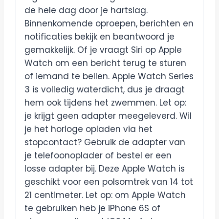
de hele dag door je hartslag.
Binnenkomende oproepen, berichten en
notificaties bekijk en beantwoord je
gemakkelijk. Of je vraagt Siri op Apple
Watch om een bericht terug te sturen
of iemand te bellen. Apple Watch Series
3 is volledig waterdicht, dus je draagt
hem ook tijdens het zwemmen. Let op:
je krijgt geen adapter meegeleverd. Wil
je het horloge opladen via het
stopcontact? Gebruik de adapter van
je telefoonoplader of bestel er een
losse adapter bij. Deze Apple Watch is
geschikt voor een polsomtrek van 14 tot
21 centimeter. Let op: om Apple Watch
te gebruiken heb je iPhone 6S of