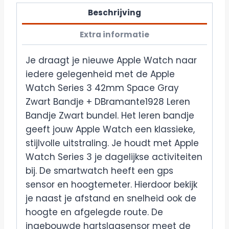
Beschrijving
Extra informatie
Je draagt je nieuwe Apple Watch naar
iedere gelegenheid met de Apple
Watch Series 3 42mm Space Gray
Zwart Bandje + DBramante1928 Leren
Bandje Zwart bundel. Het leren bandje
geeft jouw Apple Watch een klassieke,
stijlvolle uitstraling. Je houdt met Apple
Watch Series 3 je dagelijkse activiteiten
bij. De smartwatch heeft een gps
sensor en hoogtemeter. Hierdoor bekijk
je naast je afstand en snelheid ook de
hoogte en afgelegde route. De
ingebouwde hartslagsensor meet de