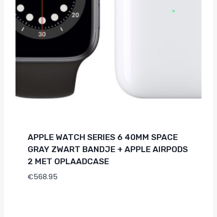
APPLE WATCH SERIES 6 40MM SPACE
GRAY ZWART BANDJE + APPLE AIRPODS
2 MET OPLAADCASE
€
568.95