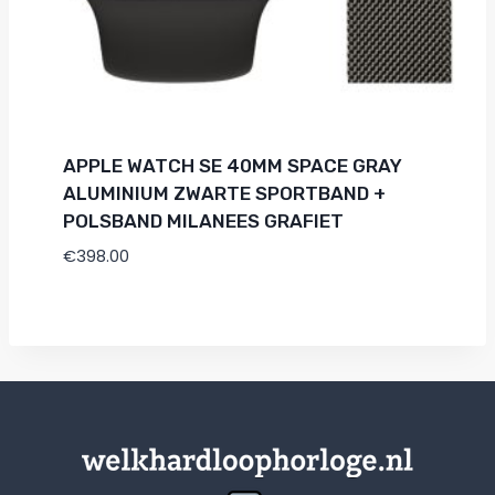
APPLE WATCH SE 40MM SPACE GRAY
ALUMINIUM ZWARTE SPORTBAND +
POLSBAND MILANEES GRAFIET
€
398.00