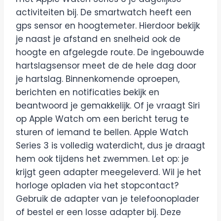
activiteiten bij. De smartwatch heeft een
gps sensor en hoogtemeter. Hierdoor bekijk
je naast je afstand en snelheid ook de
hoogte en afgelegde route. De ingebouwde
hartslagsensor meet de de hele dag door
je hartslag. Binnenkomende oproepen,
berichten en notificaties bekijk en
beantwoord je gemakkelijk. Of je vraagt Siri
op Apple Watch om een bericht terug te
sturen of iemand te bellen. Apple Watch
Series 3 is volledig waterdicht, dus je draagt
hem ook tijdens het zwemmen. Let op: je
krijgt geen adapter meegeleverd. Wil je het
horloge opladen via het stopcontact?
Gebruik de adapter van je telefoonoplader
of bestel er een losse adapter bij. Deze