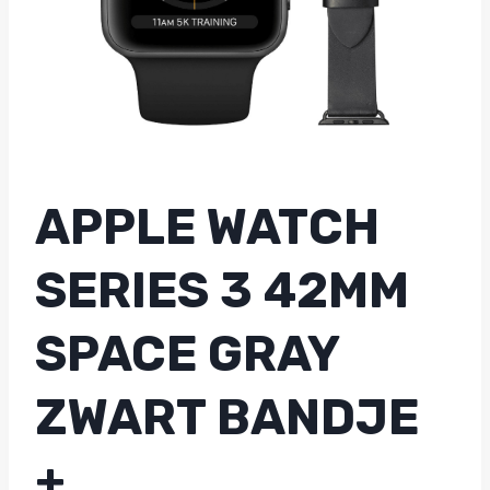
APPLE WATCH
SERIES 3 42MM
SPACE GRAY
ZWART BANDJE
+