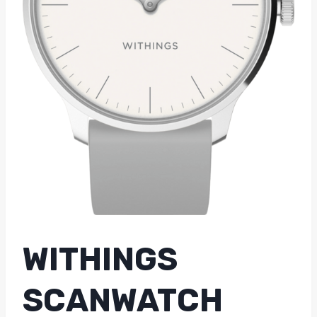
WITHINGS
SCANWATCH