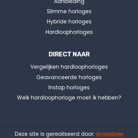
Aanbieding
Slimme horloges
Hybride horloges
Hardloophorloges
DIRECT NAAR
Vergelijken hardloophorloges
Geavanceerde horloges
Instap horloges
Welk hardloophorloge moet ik hebben?
Deze site is gerealiseerd door:
Growdzen