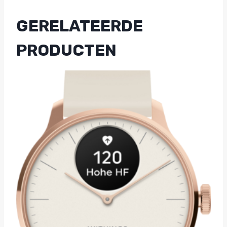
GERELATEERDE
PRODUCTEN