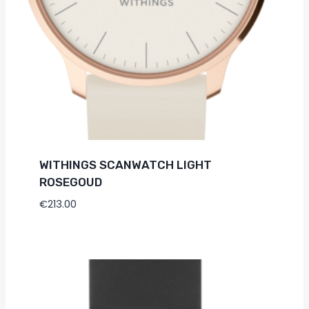
WITHINGS SCANWATCH LIGHT
ROSEGOUD
€
213.00