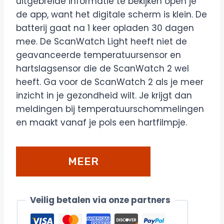
uitgebreide informatie te bekijken open je
de app, want het digitale scherm is klein. De
batterij gaat na 1 keer opladen 30 dagen
mee. De ScanWatch Light heeft niet de
geavanceerde temperatuursensor en
hartslagsensor die de ScanWatch 2 wel
heeft. Ga voor de ScanWatch 2 als je meer
inzicht in je gezondheid wilt. Je krijgt dan
meldingen bij temperatuurschommelingen
en maakt vanaf je pols een hartfilmpje.
MEER
DETAILS/BESTELLEN
Veilig betalen via onze partners