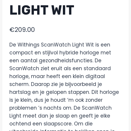
LIGHT WIT
€
209.00
De Withings ScanWatch Light Wit is een
compact en stijlvol hybride horloge met
een aantal gezondheidsfuncties. De
ScanWatch ziet eruit als een standaard
horloge, maar heeft een klein digitaal
scherm. Daarop zie je bijvoorbeeld je
hartslag en je gelopen stappen. Dit horloge
is je klein, dus je houdt ‘m ook zonder
problemen ’s nachts om. De ScanWatch
Light meet dan je slaap en geeft je elke
ochtend een slaapscore. Om die