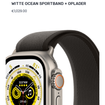
WITTE OCEAN SPORTBAND + OPLADER
€
1,029.00