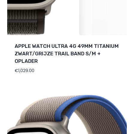
APPLE WATCH ULTRA 4G 49MM TITANIUM
ZWART/GRIJZE TRAIL BAND S/M +
OPLADER
€
1,029.00