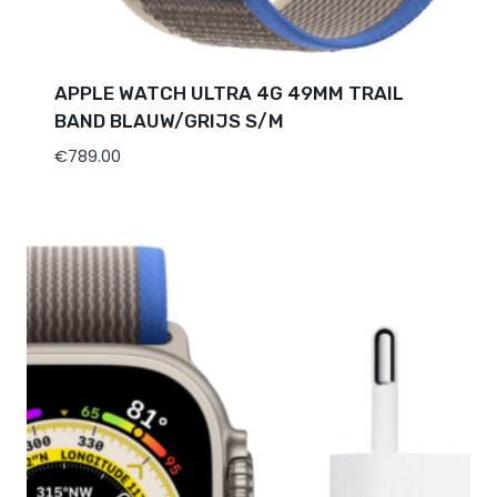
APPLE WATCH ULTRA 4G 49MM TRAIL
BAND BLAUW/GRIJS S/M
€
789.00