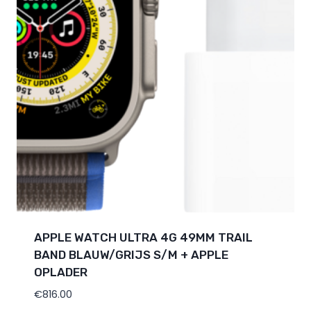
APPLE WATCH ULTRA 4G 49MM TRAIL
BAND BLAUW/GRIJS S/M + APPLE
OPLADER
€
816.00