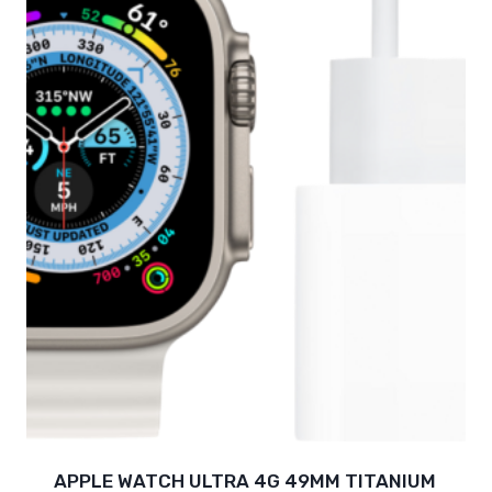
APPLE WATCH ULTRA 4G 49MM TITANIUM