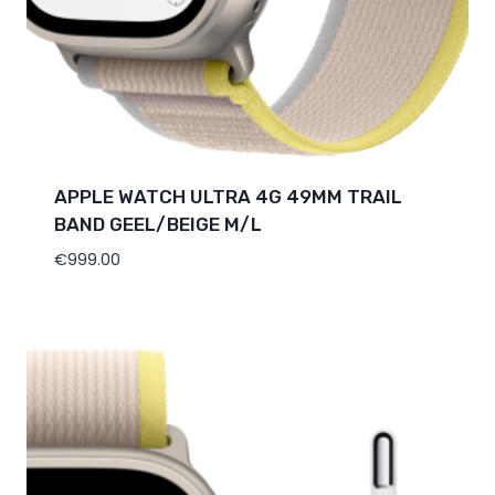
APPLE WATCH ULTRA 4G 49MM TRAIL
BAND GEEL/BEIGE M/L
€
999.00