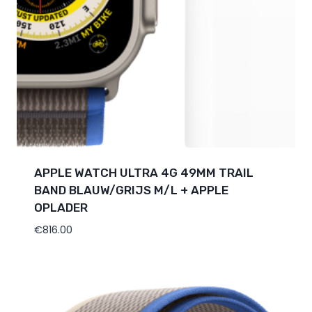
APPLE WATCH ULTRA 4G 49MM TRAIL
BAND BLAUW/GRIJS M/L + APPLE
OPLADER
€
816.00