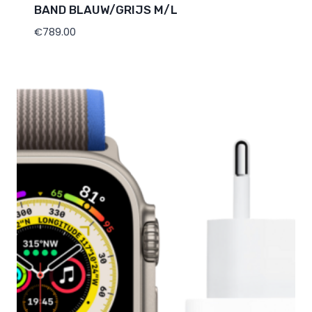
BAND BLAUW/GRIJS M/L
€
789.00