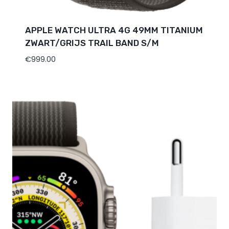
APPLE WATCH ULTRA 4G 49MM TITANIUM
ZWART/GRIJS TRAIL BAND S/M
€
999.00