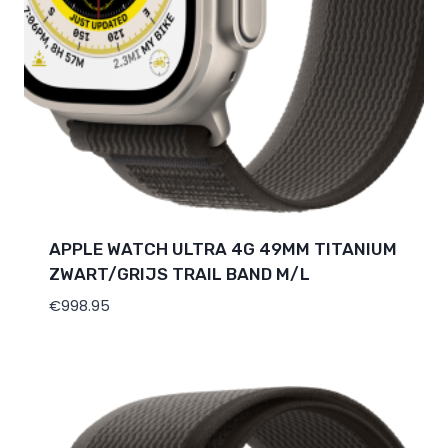
APPLE WATCH ULTRA 4G 49MM TITANIUM
ZWART/GRIJS TRAIL BAND M/L
€
998.95