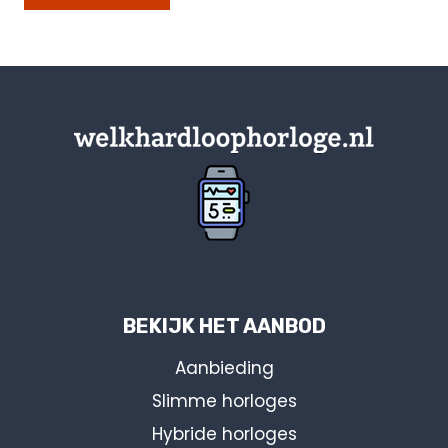
BEKIJK HET AANBOD
Aanbieding
Slimme horloges
Hybride horloges