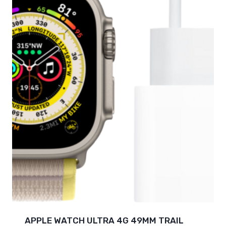
APPLE WATCH ULTRA 4G 49MM TRAIL