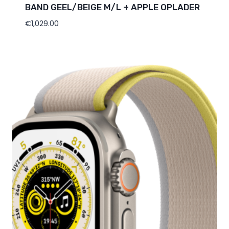
BAND GEEL/BEIGE M/L + APPLE OPLADER
€
1,029.00