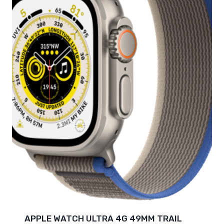
APPLE WATCH ULTRA 4G 49MM TRAIL