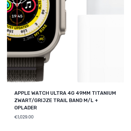
APPLE WATCH ULTRA 4G 49MM TITANIUM
ZWART/GRIJZE TRAIL BAND M/L +
OPLADER
€
1,029.00