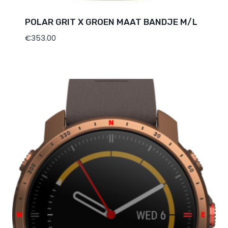
POLAR GRIT X GROEN MAAT BANDJE M/L
€
353.00