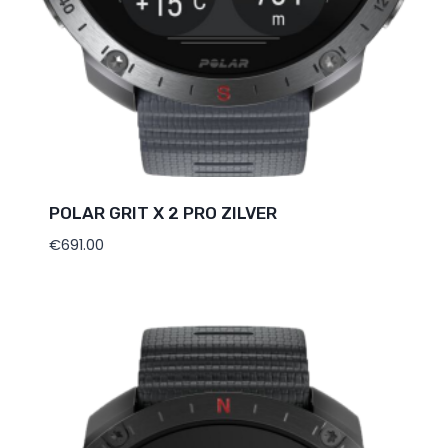
POLAR GRIT X 2 PRO ZILVER
€
691.00