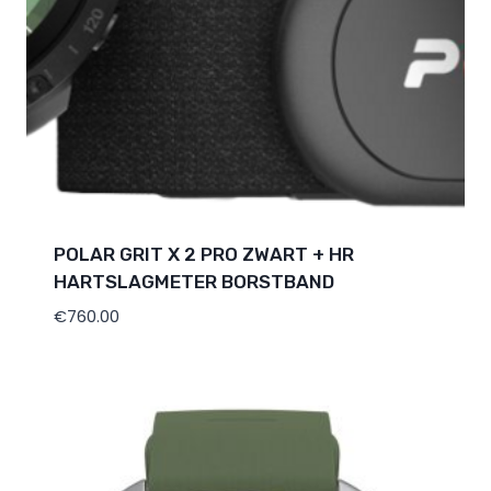
POLAR GRIT X 2 PRO ZWART + HR
HARTSLAGMETER BORSTBAND
€
760.00