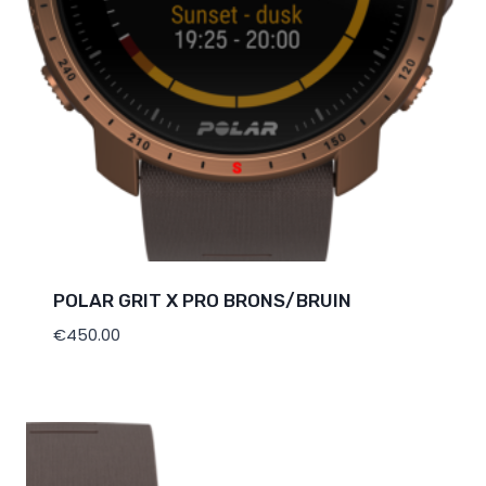
POLAR GRIT X PRO BRONS/BRUIN
€
450.00