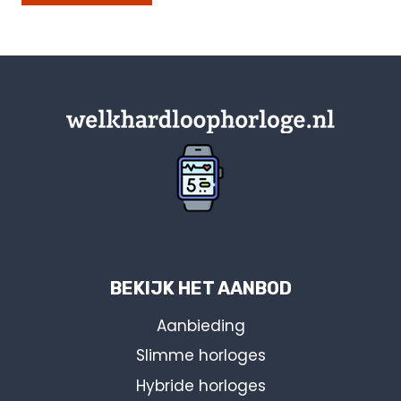
BEKIJK HET AANBOD
Aanbieding
Slimme horloges
Hybride horloges