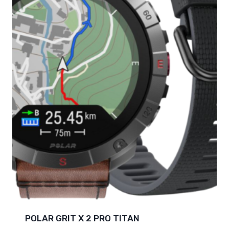
POLAR GRIT X 2 PRO TITAN