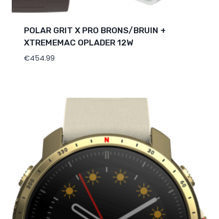
POLAR GRIT X PRO BRONS/BRUIN +
XTREMEMAC OPLADER 12W
€
454.99