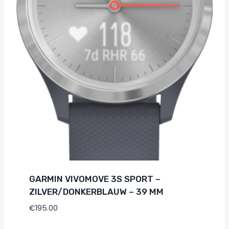
GARMIN VIVOMOVE 3S SPORT –
ZILVER/DONKERBLAUW – 39 MM
€
195.00