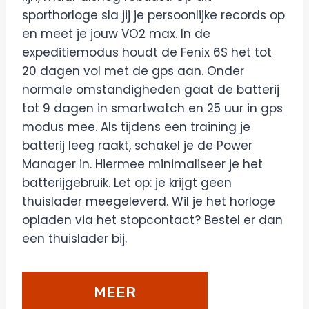
sporthorloge sla jij je persoonlijke records op
en meet je jouw VO2 max. In de
expeditiemodus houdt de Fenix 6S het tot
20 dagen vol met de gps aan. Onder
normale omstandigheden gaat de batterij
tot 9 dagen in smartwatch en 25 uur in gps
modus mee. Als tijdens een training je
batterij leeg raakt, schakel je de Power
Manager in. Hiermee minimaliseer je het
batterijgebruik. Let op: je krijgt geen
thuislader meegeleverd. Wil je het horloge
opladen via het stopcontact? Bestel er dan
een thuislader bij.
MEER