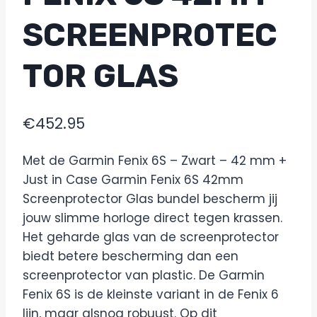
SCREENPROTEC
TOR GLAS
€
452.95
Met de Garmin Fenix 6S – Zwart – 42 mm +
Just in Case Garmin Fenix 6S 42mm
Screenprotector Glas bundel bescherm jij
jouw slimme horloge direct tegen krassen.
Het geharde glas van de screenprotector
biedt betere bescherming dan een
screenprotector van plastic. De Garmin
Fenix 6S is de kleinste variant in de Fenix 6
lijn, maar alsnog robuust. Op dit