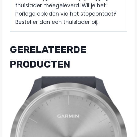
thuislader meegeleverd. Wil je het
horloge opladen via het stopcontact?
Bestel er dan een thuislader bij.
GERELATEERDE
PRODUCTEN