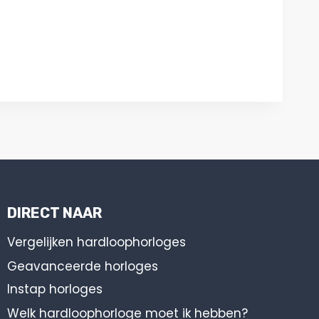
DIRECT NAAR
Vergelijken hardloophorloges
Geavanceerde horloges
Instap horloges
Welk hardloophorloge moet ik hebben?