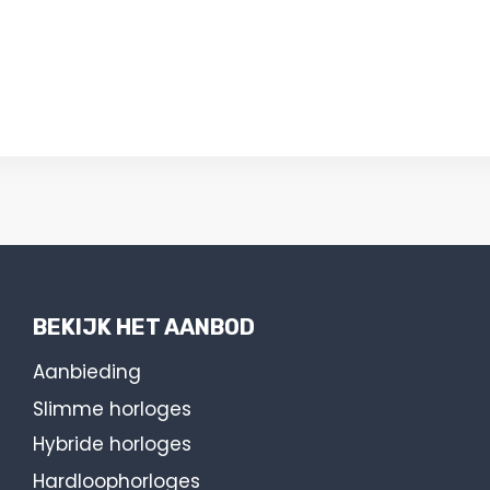
BEKIJK HET AANBOD
Aanbieding
Slimme horloges
Hybride horloges
Hardloophorloges