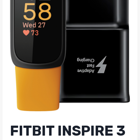
FITBIT INSPIRE 3