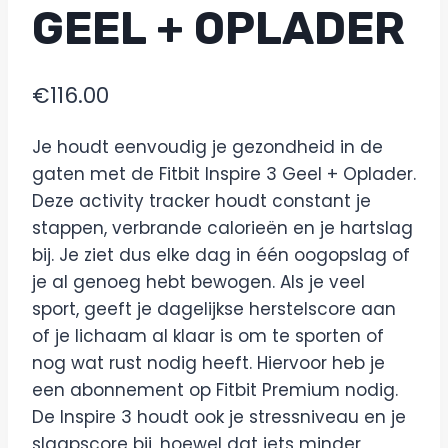
GEEL + OPLADER
€
116.00
Je houdt eenvoudig je gezondheid in de
gaten met de Fitbit Inspire 3 Geel + Oplader.
Deze activity tracker houdt constant je
stappen, verbrande calorieën en je hartslag
bij. Je ziet dus elke dag in één oogopslag of
je al genoeg hebt bewogen. Als je veel
sport, geeft je dagelijkse herstelscore aan
of je lichaam al klaar is om te sporten of
nog wat rust nodig heeft. Hiervoor heb je
een abonnement op Fitbit Premium nodig.
De Inspire 3 houdt ook je stressniveau en je
slaapscore bij, hoewel dat iets minder