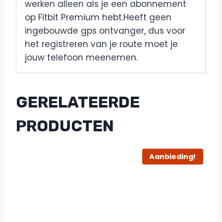
werken alleen als je een abonnement
op Fitbit Premium hebt.Heeft geen
ingebouwde gps ontvanger, dus voor
het registreren van je route moet je
jouw telefoon meenemen.
GERELATEERDE
PRODUCTEN
Aanbieding!