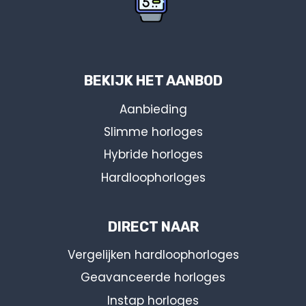
BEKIJK HET AANBOD
Aanbieding
Slimme horloges
Hybride horloges
Hardloophorloges
DIRECT NAAR
Vergelijken hardloophorloges
Geavanceerde horloges
Instap horloges