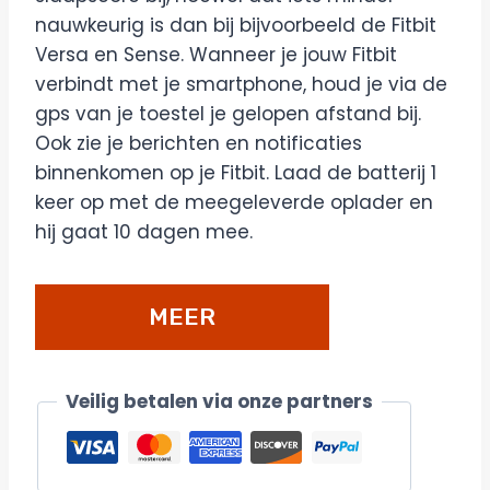
nauwkeurig is dan bij bijvoorbeeld de Fitbit
Versa en Sense. Wanneer je jouw Fitbit
verbindt met je smartphone, houd je via de
gps van je toestel je gelopen afstand bij.
Ook zie je berichten en notificaties
binnenkomen op je Fitbit. Laad de batterij 1
keer op met de meegeleverde oplader en
hij gaat 10 dagen mee.
MEER
DETAILS/BESTELLEN
Veilig betalen via onze partners