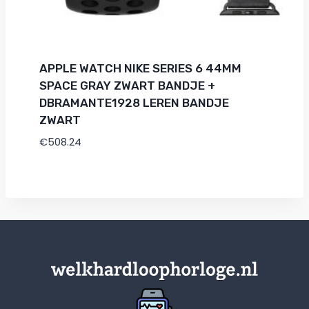
APPLE WATCH NIKE SERIES 6 44MM
SPACE GRAY ZWART BANDJE +
DBRAMANTE1928 LEREN BANDJE
ZWART
€
508.24