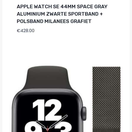
APPLE WATCH SE 44MM SPACE GRAY
ALUMINIUM ZWARTE SPORTBAND +
POLSBAND MILANEES GRAFIET
€
428.00