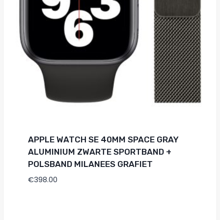
APPLE WATCH SE 40MM SPACE GRAY
ALUMINIUM ZWARTE SPORTBAND +
POLSBAND MILANEES GRAFIET
€
398.00