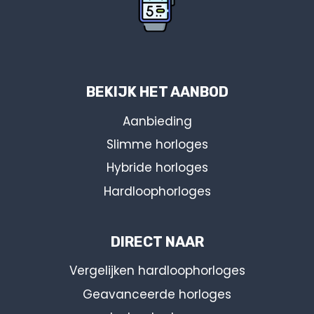
BEKIJK HET AANBOD
Aanbieding
Slimme horloges
Hybride horloges
Hardloophorloges
DIRECT NAAR
Vergelijken hardloophorloges
Geavanceerde horloges