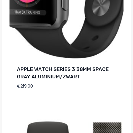
APPLE WATCH SERIES 3 38MM SPACE
GRAY ALUMINIUM/ZWART
€
219.00