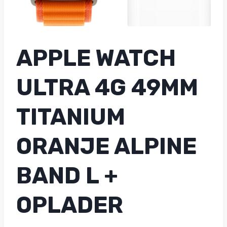
APPLE WATCH
ULTRA 4G 49MM
TITANIUM
ORANJE ALPINE
BAND L +
OPLADER