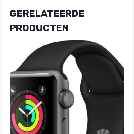
GERELATEERDE
PRODUCTEN