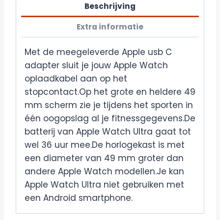
Beschrijving
Extra informatie
Met de meegeleverde Apple usb C
adapter sluit je jouw Apple Watch
oplaadkabel aan op het
stopcontact.Op het grote en heldere 49
mm scherm zie je tijdens het sporten in
één oogopslag al je fitnessgegevens.De
batterij van Apple Watch Ultra gaat tot
wel 36 uur mee.De horlogekast is met
een diameter van 49 mm groter dan
andere Apple Watch modellen.Je kan
Apple Watch Ultra niet gebruiken met
een Android smartphone.