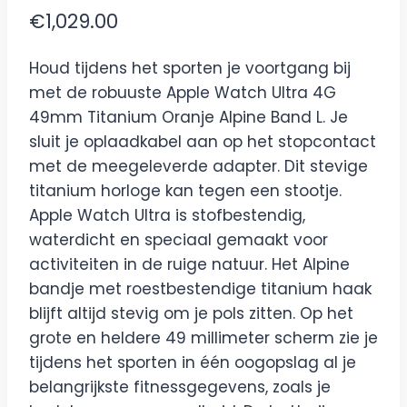
€
1,029.00
Houd tijdens het sporten je voortgang bij
met de robuuste Apple Watch Ultra 4G
49mm Titanium Oranje Alpine Band L. Je
sluit je oplaadkabel aan op het stopcontact
met de meegeleverde adapter. Dit stevige
titanium horloge kan tegen een stootje.
Apple Watch Ultra is stofbestendig,
waterdicht en speciaal gemaakt voor
activiteiten in de ruige natuur. Het Alpine
bandje met roestbestendige titanium haak
blijft altijd stevig om je pols zitten. Op het
grote en heldere 49 millimeter scherm zie je
tijdens het sporten in één oogopslag al je
belangrijkste fitnessgegevens, zoals je