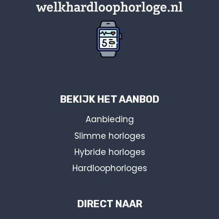
BEKIJK HET AANBOD
Aanbieding
Slimme horloges
Hybride horloges
Hardloophorloges
DIRECT NAAR