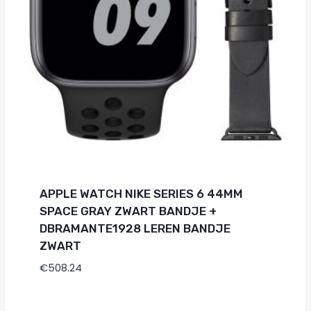
APPLE WATCH NIKE SERIES 6 44MM
SPACE GRAY ZWART BANDJE +
DBRAMANTE1928 LEREN BANDJE
ZWART
€
508.24