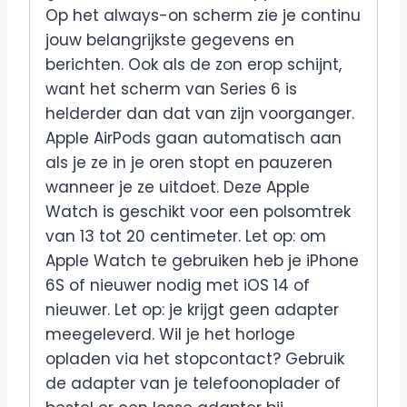
Op het always-on scherm zie je continu
jouw belangrijkste gegevens en
berichten. Ook als de zon erop schijnt,
want het scherm van Series 6 is
helderder dan dat van zijn voorganger.
Apple AirPods gaan automatisch aan
als je ze in je oren stopt en pauzeren
wanneer je ze uitdoet. Deze Apple
Watch is geschikt voor een polsomtrek
van 13 tot 20 centimeter. Let op: om
Apple Watch te gebruiken heb je iPhone
6S of nieuwer nodig met iOS 14 of
nieuwer. Let op: je krijgt geen adapter
meegeleverd. Wil je het horloge
opladen via het stopcontact? Gebruik
de adapter van je telefoonoplader of