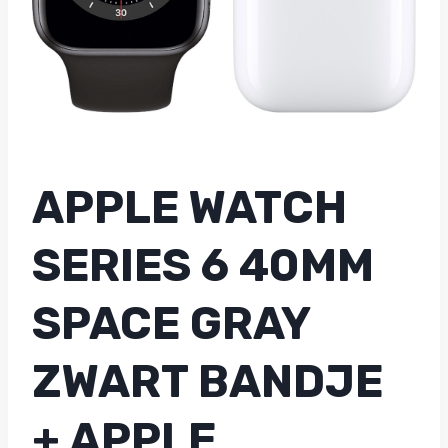
APPLE WATCH
SERIES 6 40MM
SPACE GRAY
ZWART BANDJE
+ APPLE