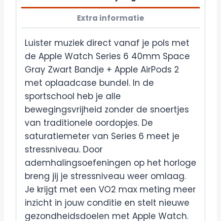
Extra informatie
Luister muziek direct vanaf je pols met
de Apple Watch Series 6 40mm Space
Gray Zwart Bandje + Apple AirPods 2
met oplaadcase bundel. In de
sportschool heb je alle
bewegingsvrijheid zonder de snoertjes
van traditionele oordopjes. De
saturatiemeter van Series 6 meet je
stressniveau. Door
ademhalingsoefeningen op het horloge
breng jij je stressniveau weer omlaag.
Je krijgt met een VO2 max meting meer
inzicht in jouw conditie en stelt nieuwe
gezondheidsdoelen met Apple Watch.