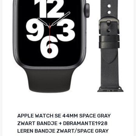
APPLE WATCH SE 44MM SPACE GRAY
ZWART BANDJE + DBRAMANTE1928
LEREN BANDJE ZWART/SPACE GRAY