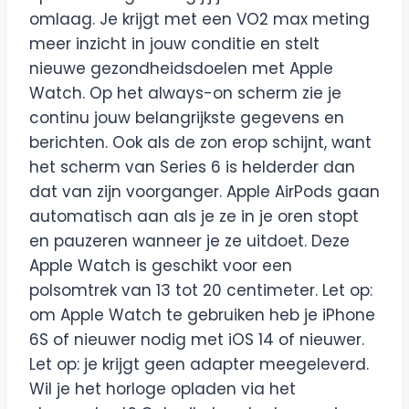
omlaag. Je krijgt met een VO2 max meting
meer inzicht in jouw conditie en stelt
nieuwe gezondheidsdoelen met Apple
Watch. Op het always-on scherm zie je
continu jouw belangrijkste gegevens en
berichten. Ook als de zon erop schijnt, want
het scherm van Series 6 is helderder dan
dat van zijn voorganger. Apple AirPods gaan
automatisch aan als je ze in je oren stopt
en pauzeren wanneer je ze uitdoet. Deze
Apple Watch is geschikt voor een
polsomtrek van 13 tot 20 centimeter. Let op:
om Apple Watch te gebruiken heb je iPhone
6S of nieuwer nodig met iOS 14 of nieuwer.
Let op: je krijgt geen adapter meegeleverd.
Wil je het horloge opladen via het