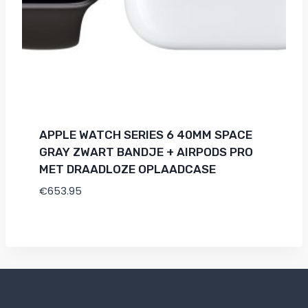
APPLE WATCH SERIES 6 40MM SPACE
GRAY ZWART BANDJE + AIRPODS PRO
MET DRAADLOZE OPLAADCASE
€
653.95