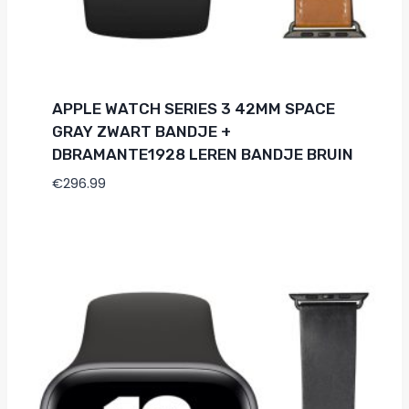
APPLE WATCH SERIES 3 42MM SPACE
GRAY ZWART BANDJE +
DBRAMANTE1928 LEREN BANDJE BRUIN
€
296.99