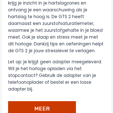
krijg je inzicht in je hartslagzones en
ontvang je een waarschuwing als je
hartslag te hoog is. De GTS 2 heeft
daarnaast een zuurstofsaturatiemeter,
waarmee je het zuurstofgehalte in je bloed
meet. Ook je slaap en stress meet je met
dit horloge. Dankzij tips en oefeningen helpt
de GTS 2 je jouw stresslevel te verlagen.
Let op: je krijgt geen adapter meegeleverd.
Wil je het horloge opladen via het
stopcontact? Gebruik de adapter van je
telefoonoplader of bestel er een losse
adapter bij.
MEER