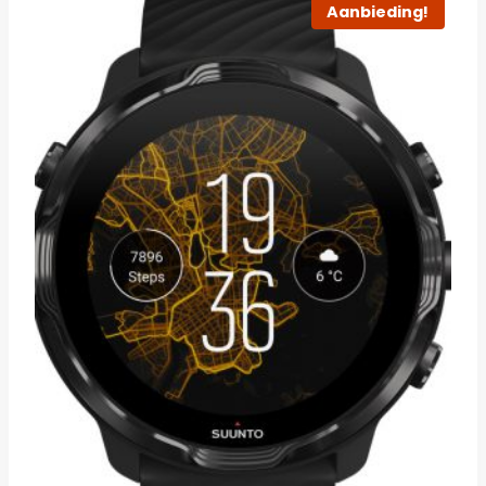
Aanbieding!