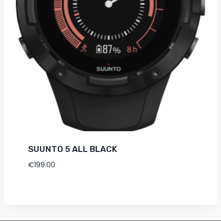
SUUNTO 5 ALL BLACK
€
199.00