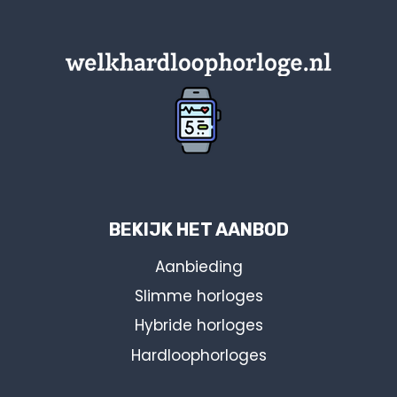
BEKIJK HET AANBOD
Aanbieding
Slimme horloges
Hybride horloges
Hardloophorloges