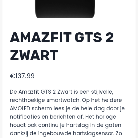
AMAZFIT GTS 2
ZWART
€
137.99
De Amazfit GTS 2 Zwart is een stijlvolle,
rechthoekige smartwatch. Op het heldere
AMOLED scherm lees je de hele dag door je
notificaties en berichten af. Het horloge
houdt ook continu je hartslag in de gaten
dankzij de ingebouwde hartslagsensor. Zo