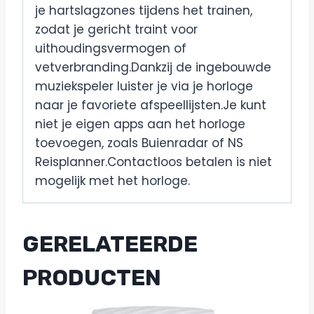
je hartslagzones tijdens het trainen,
zodat je gericht traint voor
uithoudingsvermogen of
vetverbranding.Dankzij de ingebouwde
muziekspeler luister je via je horloge
naar je favoriete afspeellijsten.Je kunt
niet je eigen apps aan het horloge
toevoegen, zoals Buienradar of NS
Reisplanner.Contactloos betalen is niet
mogelijk met het horloge.
GERELATEERDE
PRODUCTEN