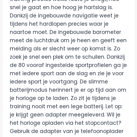
snel je gaat en hoe hoog je hartslag is.
Dankzij de ingebouwde navigatie weet je
tijdens het hardlopen precies waar je
naartoe moet. De ingebouwde barometer
meet de luchtdruk om je heen en geeft een
melding als er slecht weer op komst is. Zo
zoek je snel een plek om te schuilen. Dankzij
de 80 vooraf ingestelde sportprofielen ga je
met iedere sport aan de slag en zie je voor
iedere sport je voortgang. De slimme
batterijmodus herinnert je er op tijd aan om
je horloge op te laden. Zo zit je tijdens je
training nooit met een lege batterij. Let op:
je krijgt geen adapter meegeleverd. Wil je
het horloge opladen via het stopcontact?
Gebruik de adapter van je telefoonoplader