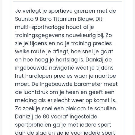
Je verlegt je sportieve grenzen met de
Suunto 9 Baro Titanium Blauw. Dit
multi-sporthorloge houdt al je
trainingsgegevens nauwkeurig bij. Zo
zie je tijdens en na je training precies
welke route je aflegt, hoe snel je gaat
en hoe hoog je hartslag is. Dankzij de
ingebouwde navigatie weet je tijdens
het hardlopen precies waar je naartoe
moet. De ingebouwde barometer meet
de luchtdruk om je heen en geeft een
melding als er slecht weer op komst is.
Zo zoek je snel een plek om te schuilen.
Dankzij de 80 vooraf ingestelde
sportprofielen ga je met iedere sport
aan de slag en zie je voor iedere sport