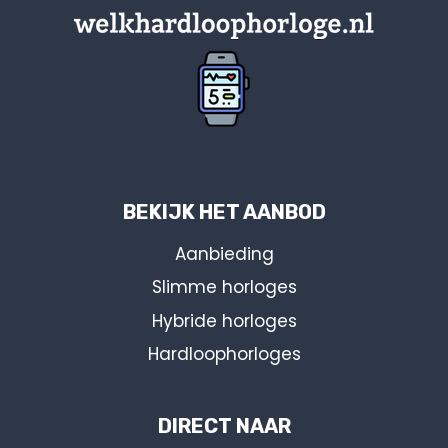
BEKIJK HET AANBOD
Aanbieding
Slimme horloges
Hybride horloges
Hardloophorloges
DIRECT NAAR