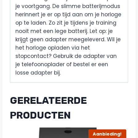
je voortgang. De slimme batterijmodus
herinnert je er op tijd aan om je horloge
op te laden. Zo zit je tijdens je training
nooit met een lege batterij. Let op: je
krijgt geen adapter meegeleverd. Wil je
het horloge opladen via het
stopcontact? Gebruik de adapter van
je telefoonoplader of bestel er een
losse adapter bij.
GERELATEERDE
PRODUCTEN
Aanbieding!