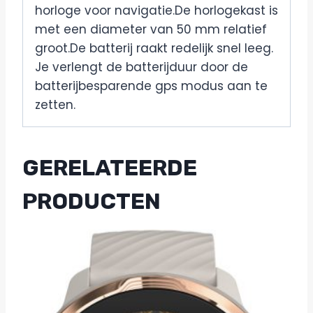
horloge voor navigatie.De horlogekast is
met een diameter van 50 mm relatief
groot.De batterij raakt redelijk snel leeg.
Je verlengt de batterijduur door de
batterijbesparende gps modus aan te
zetten.
GERELATEERDE
PRODUCTEN