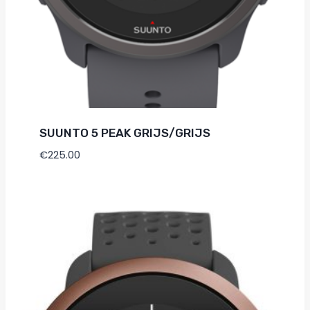
SUUNTO 5 PEAK GRIJS/GRIJS
€
225.00