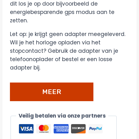
dit los je op door bijvoorbeeld de
energiebesparende gps modus aan te
zetten.
Let op: je krijgt geen adapter meegeleverd.
Wil je het horloge opladen via het
stopcontact? Gebruik de adapter van je
telefoonoplader of bestel er een losse
adapter bij.
MEER
DETAILS/BESTELLEN
Veilig betalen via onze partners