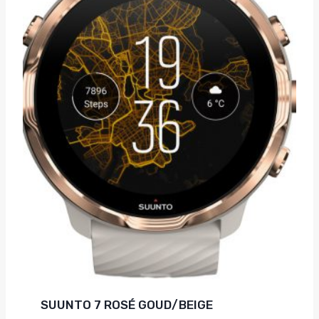
SUUNTO 7 ROSÉ GOUD/BEIGE