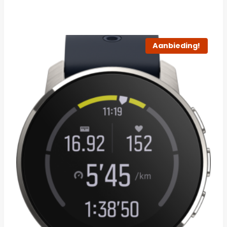
Aanbieding!