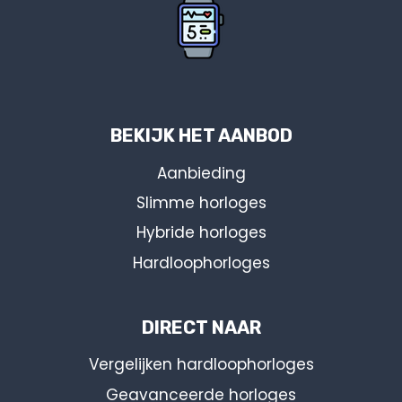
BEKIJK HET AANBOD
Aanbieding
Slimme horloges
Hybride horloges
Hardloophorloges
DIRECT NAAR
Vergelijken hardloophorloges
Geavanceerde horloges