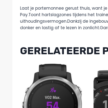
Laat je portemonnee gerust thuis, want je 
Pay.Toont hartslagzones tijdens het traine
uithoudingsvermogen.Dankzij de ingebouwde
donker en lastig af te lezen in zonlicht.
GERELATEERDE 