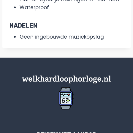
Waterproof
NADELEN
Geen ingebouwde muziekopslag