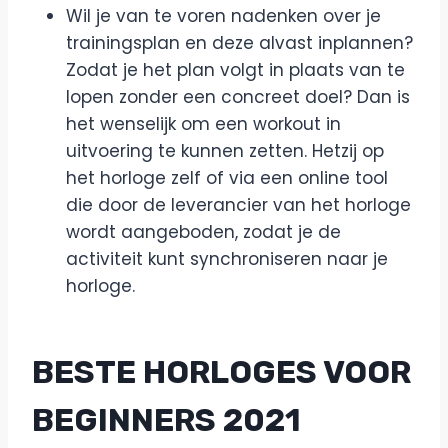
Wil je van te voren nadenken over je
trainingsplan en deze alvast inplannen?
Zodat je het plan volgt in plaats van te
lopen zonder een concreet doel? Dan is
het wenselijk om een workout in
uitvoering te kunnen zetten. Hetzij op
het horloge zelf of via een online tool
die door de leverancier van het horloge
wordt aangeboden, zodat je de
activiteit kunt synchroniseren naar je
horloge.
BESTE HORLOGES VOOR
BEGINNERS 2021