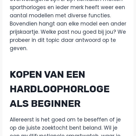
sporthorloges en ieder merk heeft weer een
aantal modellen met diverse functies.
Bovendien hangt aan elke model een ander
prijskaartje. Welke past nou goed bij jou? We
probeer in dit topic daar antwoord op te
geven.
KOPEN VAN EEN
HARDLOOPHORLOGE
ALS BEGINNER
Allereerst is het goed om te beseffen of je
op de juiste zoektocht bent beland. Wil je