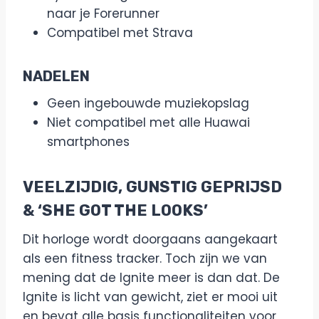
naar je Forerunner
Compatibel met Strava
NADELEN
Geen ingebouwde muziekopslag
Niet compatibel met alle Huawai
smartphones
VEELZIJDIG, GUNSTIG GEPRIJSD
& ‘SHE GOT THE LOOKS’
Dit horloge wordt doorgaans aangekaart
als een fitness tracker. Toch zijn we van
mening dat de Ignite meer is dan dat. De
Ignite is licht van gewicht, ziet er mooi uit
en bevat alle basis functionaliteiten voor