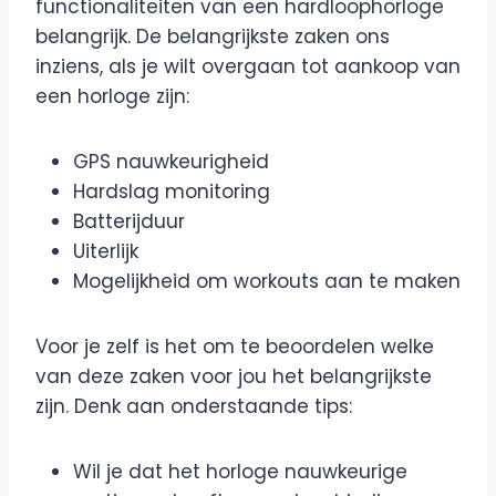
functionaliteiten van een hardloophorloge
belangrijk. De belangrijkste zaken ons
inziens, als je wilt overgaan tot aankoop van
een horloge zijn:
GPS nauwkeurigheid
Hardslag monitoring
Batterijduur
Uiterlijk
Mogelijkheid om workouts aan te maken
Voor je zelf is het om te beoordelen welke
van deze zaken voor jou het belangrijkste
zijn. Denk aan onderstaande tips:
Wil je dat het horloge nauwkeurige