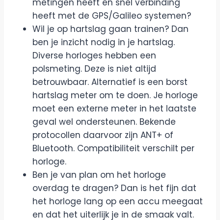
metingen heeft en snel verbinding
heeft met de GPS/Galileo systemen?
Wil je op hartslag gaan trainen? Dan
ben je inzicht nodig in je hartslag.
Diverse horloges hebben een
polsmeting. Deze is niet altijd
betrouwbaar. Alternatief is een borst
hartslag meter om te doen. Je horloge
moet een externe meter in het laatste
geval wel ondersteunen. Bekende
protocollen daarvoor zijn ANT+ of
Bluetooth. Compatibiliteit verschilt per
horloge.
Ben je van plan om het horloge
overdag te dragen? Dan is het fijn dat
het horloge lang op een accu meegaat
en dat het uiterlijk je in de smaak valt.