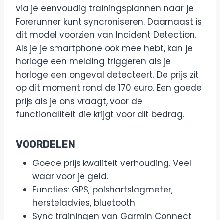
via je eenvoudig trainingsplannen naar je
Forerunner kunt syncroniseren. Daarnaast is
dit model voorzien van Incident Detection.
Als je je smartphone ook mee hebt, kan je
horloge een melding triggeren als je
horloge een ongeval detecteert. De prijs zit
op dit moment rond de 170 euro. Een goede
prijs als je ons vraagt, voor de
functionaliteit die krijgt voor dit bedrag.
VOORDELEN
Goede prijs kwaliteit verhouding. Veel
waar voor je geld.
Functies: GPS, polshartslagmeter,
hersteladvies, bluetooth
Sync trainingen van Garmin Connect