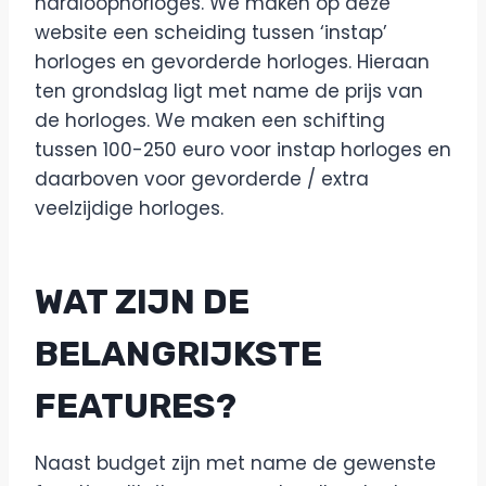
hardloophorloges. We maken op deze
website een scheiding tussen ‘instap’
horloges en gevorderde horloges. Hieraan
ten grondslag ligt met name de prijs van
de horloges. We maken een schifting
tussen 100-250 euro voor instap horloges en
daarboven voor gevorderde / extra
veelzijdige horloges.
WAT ZIJN DE
BELANGRIJKSTE
FEATURES?
Naast budget zijn met name de gewenste