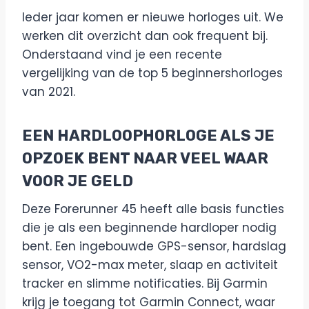
Ieder jaar komen er nieuwe horloges uit. We
werken dit overzicht dan ook frequent bij.
Onderstaand vind je een recente
vergelijking van de top 5 beginnershorloges
van 2021.
EEN HARDLOOPHORLOGE ALS JE
OPZOEK BENT NAAR VEEL WAAR
VOOR JE GELD
Deze Forerunner 45 heeft alle basis functies
die je als een beginnende hardloper nodig
bent. Een ingebouwde GPS-sensor, hardslag
sensor, VO2-max meter, slaap en activiteit
tracker en slimme notificaties. Bij Garmin
krijg je toegang tot Garmin Connect, waar