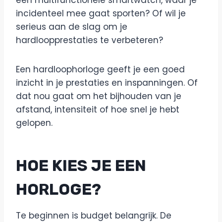
een multifunctionele smartwatch, waar je
incidenteel mee gaat sporten? Of wil je
serieus aan de slag om je
hardloopprestaties te verbeteren?
Een hardloophorloge geeft je een goed
inzicht in je prestaties en inspanningen. Of
dat nou gaat om het bijhouden van je
afstand, intensiteit of hoe snel je hebt
gelopen.
HOE KIES JE EEN
HORLOGE?
Te beginnen is budget belangrijk. De