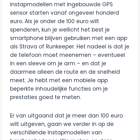
instapmodellen met ingebouwde GPS
sensor starten vanaf ongeveer honderd
euro. Als je onder de 100 euro wilt
spenderen, kun je wellicht het best je
smartphone blijven gebruiken met een app
als Strava of Runkeeper. Het nadeel is dat je
de telefoon moet meenemen – eventueel
in een sleeve om je arm – en dat je
daarmee alleen de route en de snelheid
meet. Je hebt met een mobiele app
beperkte inhoudelijke functies om je
prestaties goed te meten.
Er van uitgaand dat je meer dan 100 euro
wilt uitgeven, gaan we verder in op de
verschillende instapmodellen van